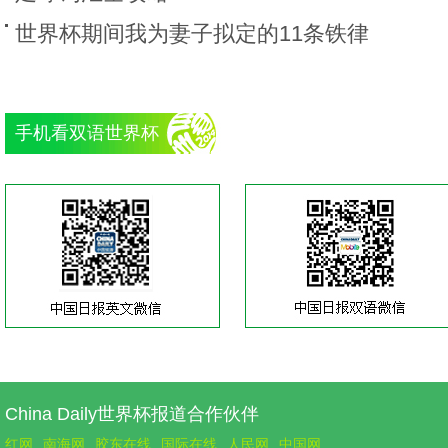
世界杯期间我为妻子拟定的11条铁律
手机看双语世界杯
China Daily世界杯报道合作伙伴
红网
南海网
胶东在线
国际在线
人民网
中国网