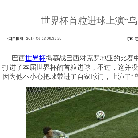
世界杯首粒进球上演“乌
2014-06-13 09:31:25
中国日报网
打印
巴西
世界杯
揭幕战巴西对克罗地亚的比赛
打进了本届世界杯的首粒进球，不过，这并没
因为他不小心把球带进了自家球门，上演了“乌