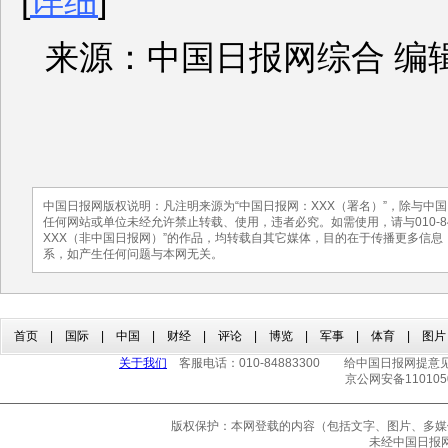
[
详细
]
来源：中国日报网综合 编
中国日报网版权说明：凡注明来源为“中国日报网：XXX（署名）”，除与中
任何网站或单位未经允许禁止转载、使用，违者必究。如需使用，请与010-84
XXX（非中国日报网）”的作品，均转载自其它媒体，目的在于传播更多信
系，如产生任何问题与本网无关。