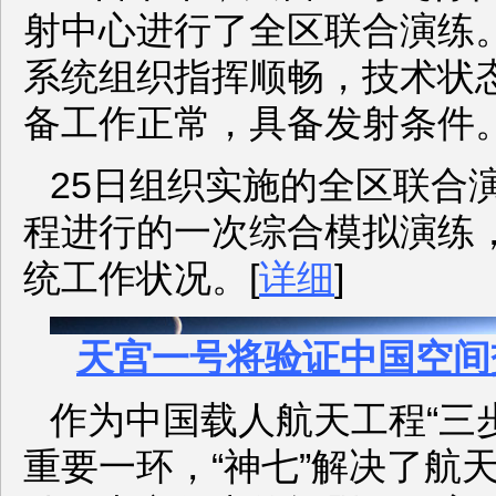
射中心进行了全区联合演练
系统组织指挥顺畅，技术状
备工作正常，具备发射条件
25日组织实施的全区联合
程进行的一次综合模拟演练
统工作状况。[
详细
]
天宫一号将验证中国空间
作为中国载人航天工程“三
重要一环，“神七”解决了航