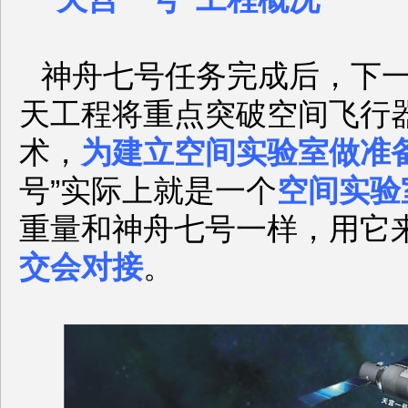
神舟七号任务完成后，下
天工程将重点突破空间飞行
术，
为建立空间实验室做准
号”实际上就是一个
空间实验
重量和神舟七号一样，用它
交会对接
。