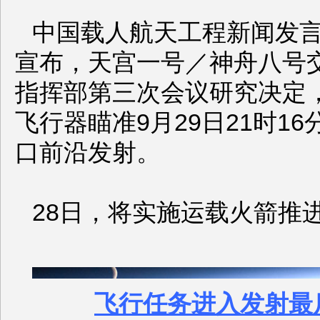
中国载人航天工程新闻发言
宣布，天宫一号／神舟八号
指挥部第三次会议研究决定
飞行器瞄准9月29日21时16
口前沿发射。
28日，将实施运载火箭推进
飞行任务进入发射最