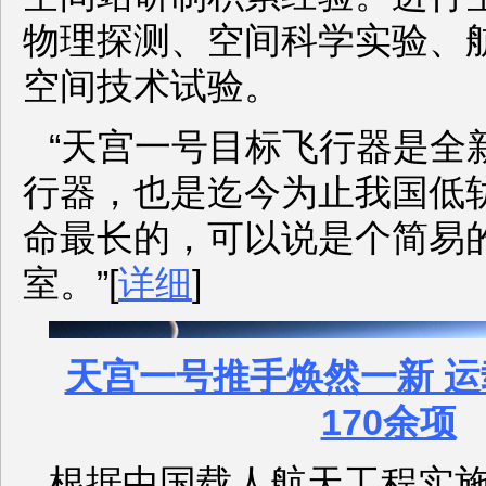
物理探测、空间科学实验、
空间技术试验。
“天宫一号目标飞行器是全
行器，也是迄今为止我国低
命最长的，可以说是个简易
室。”[
详细
]
天宫一号推手焕然一新 
170余项
根据中国载人航天工程实