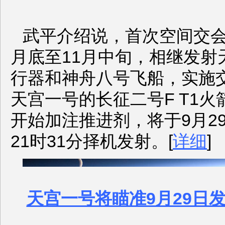
武平介绍说，首次空间交会
月底至11月中旬，相继发射
行器和神舟八号飞船，实施
天宫一号的长征二号F T1
开始加注推进剂，将于9月29
21时31分择机发射。[
详细
]
天宫一号将瞄准9月29日