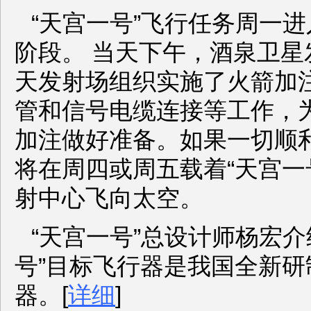
“天宫一号”飞行任务周一
阶段。 当天下午，酒泉卫星
天发射场组织实施了火箭加
管和信号电缆连接等工作，
加注做好准备。如果一切顺利
将在周四或周五载着“天宫一
射中心飞向太空。
“天宫一号”总设计师杨宏介
号”目标飞行器是我国全新研
器。[
详细
]