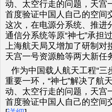
动、太空行走的问题，天宫一
首度验证中国人自己的空间
这次，在电源分系统、推进
通信分系统等原“神七”承担
上海航天局又增加了研制对
天宫一号资源舱等两大新任
作为中国载人航天工程“三
重要一环，“神七”解决了航
动、太空行走的问题，天宫一
首度验证中国人自己的空间