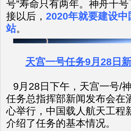
号”寿命只有两年。神舟十
接以后，
2020年就要建设
站
。
天宫一号任务9月28日
9月28日下午，天宫一号/
任务总指挥部新闻发布会在
心举行，中国载人航天工程
介绍了任务的基本情况。