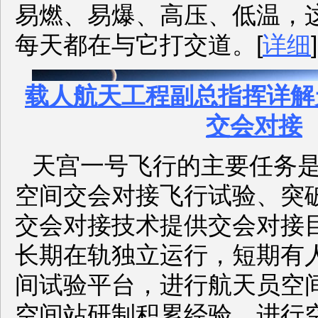
易燃、易爆、高压、低温，
每天都在与它打交道。[
详细
]
载人航天工程副总指挥详解
交会对接
天宫一号飞行的主要任务
空间交会对接飞行试验、突
交会对接技术提供交会对接
长期在轨独立运行，短期有
间试验平台，进行航天员空
空间站研制积累经验。进行