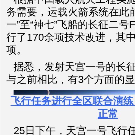
务需要，运载火箭系统在此前
一”至“神七”飞船的长征二号
行了170余项技术改进，其
项。
据悉，发射天宫一号的长征
与之前相比，有3个方面的显著特
飞行任务进行全区联合演练
正常
25日下午，天宫一号飞行