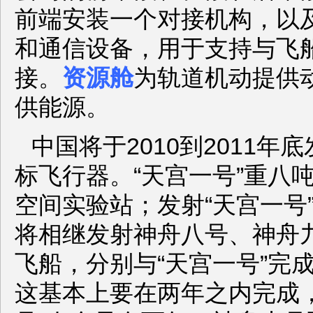
前端安装一个对接机构，以
和通信设备，用于支持与飞
接。
资源舱
为轨道机动提供
供能源。
中国将于2010到2011年
标飞行器。“天宫一号”重八
空间实验站；发射“天宫一号
将相继发射神舟八号、神舟
飞船，分别与“天宫一号”完
这基本上要在两年之内完成，