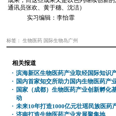
成果，而这些成果又是以色列继续创新的
通讯员张欢、黄于穗、沈洁）
实习编辑：李怡霏
标签：
生物医药
国际生物岛广州
相关报道
滨海新区生物医药产业取经国际知识
国内首家知交所助力国内生物医药产
国家（成都）生物医药产业创新孵化
动
未来10年打造1000亿元壮瑶民族医药
济南打造生物医药产业发展聚集地