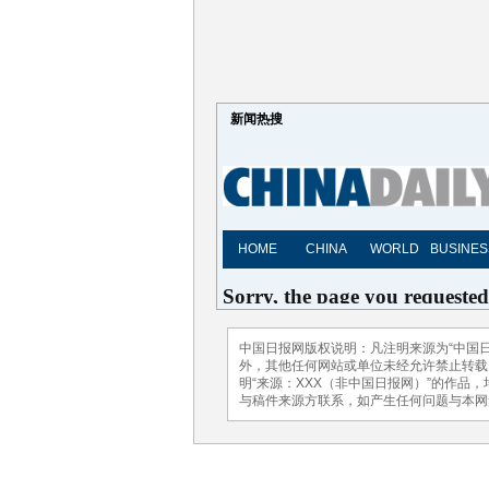
新闻热搜
中国日报网版权说明：凡注明来源为“中国日
外，其他任何网站或单位未经允许禁止转载、使
明“来源：XXX（非中国日报网）”的作品
与稿件来源方联系，如产生任何问题与本网