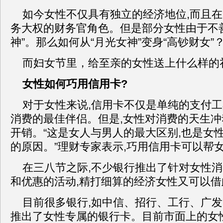
如今女性不仅具有独立的经济地位,而且
务大权的财务官角色。但是部分女性由于不善
神”。那么如何从“月光女神”变身“高钞财女”
而妇女节里，给至亲的女性送上什么样的
女性如何巧用信用卡?
对于女性来说,信用卡不仅是单纯的支付工
消费的最佳伴侣。但是,女性对消费的天生
开销。“这是女人与男人的最大区别,也是女
的原因。”理财专家表示,巧用信用卡可以帮
在三八节之际,不少银行推出了针对女性
和优惠的活动,精打细算的经济女性又可以
目前很多银行,如中信、招行、工行、广
推出了女性专属的银行卡。目前市面上的女