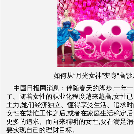
如何从“月光女神”变身“高钞
中国日报网消息：伴随春天的脚步,一年
了。随着女性的职业化程度越来越高,女性
主力,她们经济独立、懂得享受生活、追求
女性在繁忙工作之后,或者在家庭生活稳定后
更多的追求。而向来精明的女性,要在满足消
要实现自己的理财目标。