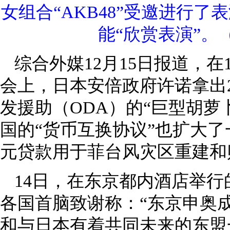
女组合“AKB48”受邀进行
能“欣赏表演”。
综合外媒12月15日报道，在
会上，日本安倍政府许诺拿出2
发援助（ODA）的“巨型胡萝
国的“货币互换协议”也扩大了
元贷款用于菲台风灾区重建和
14日，在东京都内酒店举
各国首脑致谢称：“东京申奥
和与日本有着共同未来的东盟一