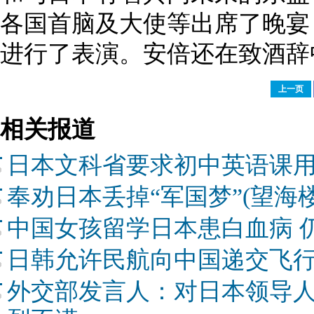
各国首脑及大使等出席了晚宴，
进行了表演。安倍还在致酒辞
上一页
相关报道
日本文科省要求初中英语课
奉劝日本丢掉“军国梦”(望海楼
中国女孩留学日本患白血病 
日韩允许民航向中国递交飞行
外交部发言人：对日本领导