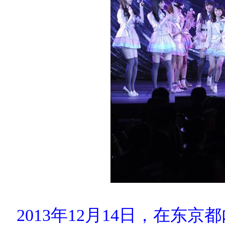
2013年12月14日，在