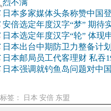
烈不满
日本多家媒体头条称赞中国
安倍选定年度汉字“梦” 期待
日本选定年度汉字“轮” 体现
日本出台中期防卫力整备计划
日本邮局员工代客理财 私吞1
日本强调就钓鱼岛问题对中
标签：
日本
安倍
东盟