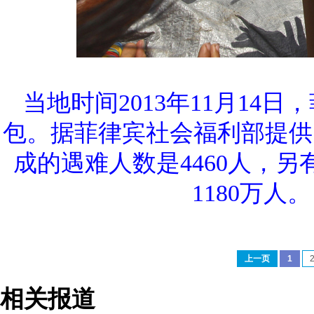
当地时间2013年11月1
包。据菲律宾社会福利部提供
成的遇难人数是4460人，
1180万人。
上一页
1
相关报道