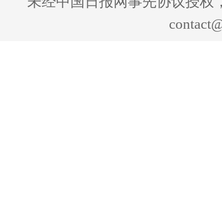
未经中国日报网事先协议授权
contact@