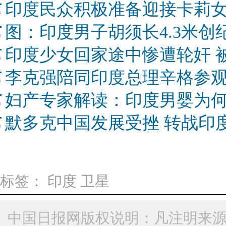
印度民众积极准备迎接卡莉
图：印度男子胡须长4.3米创纪
印度少女回家途中惨遭轮奸 
李克强陪同印度总理辛格参
妇产专家解读：印度男婴为何
默多克中国发展受挫 转战印
标签：
印度
卫星
中国日报网版权说明：凡注明来源