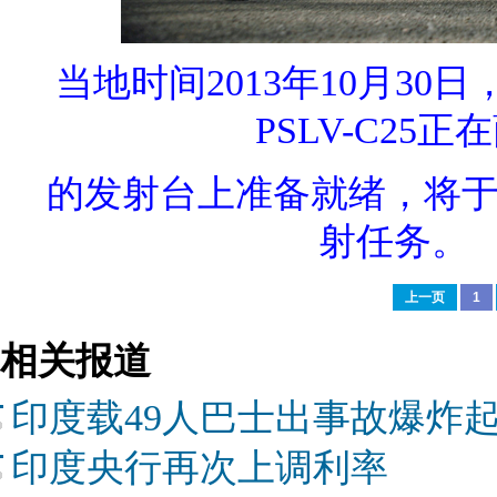
当地时间2013年10月3
PSLV-C25
的发射台上准备就绪，将于
射任务。 
上一页
1
相关报道
印度载49人巴士出事故爆炸起
印度央行再次上调利率