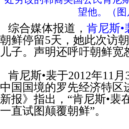
望他。（图
综合媒体报道，
肯尼斯•
朝鲜停留5天，她此次访
儿子。声明还呼吁朝鲜宽
肯尼斯•裴于2012年1
中国国境的罗先经济特区
新报》指出，“肯尼斯•裴
一直试图颠覆朝鲜”。