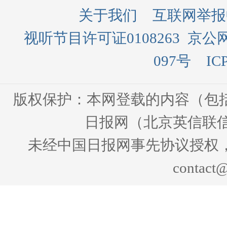
关于我们
互联网举报
视听节目许可证0108263
京公网
097号
IC
版权保护：本网登载的内容（包
日报网（北京英信联信
未经中国日报网事先协议授权
contact@