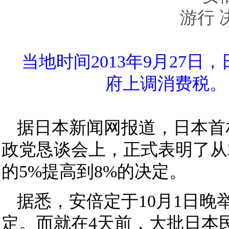
当地时间2013年9月27
府上调消费税。
据日本新闻网报道，日本首
政党恳谈会上，正式表明了从2
的5%提高到8%的决定。
据悉，安倍定于10月1日
定。而就在4天前，大批日本