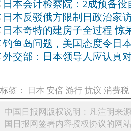
日本会计检察院：2成预备役
日本反驳俄方限制日政治家
日本奇特的建房子全过程 惊
钓鱼岛问题，美国态度令日
外交部：日本领导人应认真
标签：
日本
安倍
游行
抗议
消费税
中国日报网版权说明：凡注明来源
国日报网签署内容授权协议的网