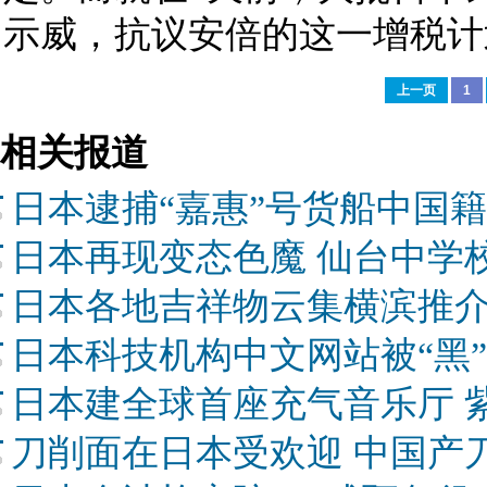
示威，抗议安倍的这一增税计
上一页
1
相关报道
日本逮捕“嘉惠”号货船中国
日本再现变态色魔 仙台中学
日本各地吉祥物云集横滨推介
日本科技机构中文网站被“黑”
日本建全球首座充气音乐厅 
刀削面在日本受欢迎 中国产