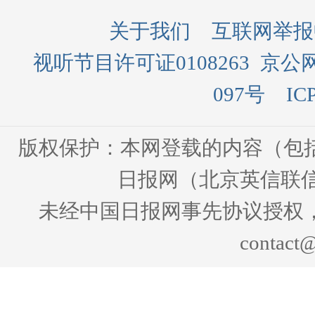
关于我们
互联网举报
视听节目许可证0108263
京公网
097号
IC
版权保护：本网登载的内容（包
日报网（北京英信联信
未经中国日报网事先协议授权
contact@