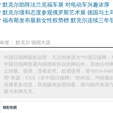
默克尔助阵法兰克福车展 对电动车兴趣浓厚
默克尔缓和态度参观俄罗斯艺术展 德国与土
福布斯发布最新女性权势榜 默克尔连续三年
标签：
默克尔
德国大选
中国日报网版权说明：凡注明来源为“中国日报网：X
中国日报网签署内容授权协议的网站外，其他任何
止转载、使用，违者必究。如需使用，请与010-848
明“来源：XXX（非中国日报网）”的作品，均转载
传播更多信息，其他媒体如需转载，请与稿件来源
题与本网无关。
精彩热图