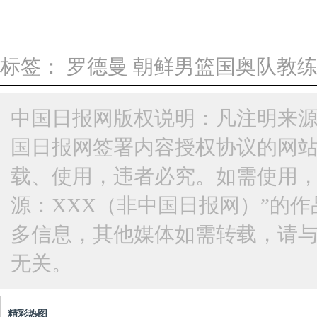
标签：
罗德曼
朝鲜男篮国奥队教
中国日报网版权说明：凡注明来源
国日报网签署内容授权协议的网
载、使用，违者必究。如需使用，请与
源：XXX（非中国日报网）”的
多信息，其他媒体如需转载，请
无关。
精彩热图