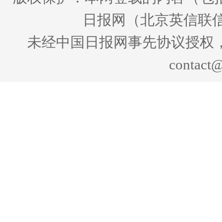
日报网（北京英信联信
未经中国日报网事先协议授权
contact@