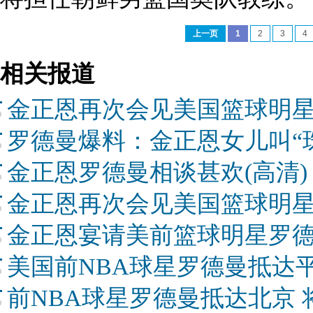
上一页
1
2
3
4
相关报道
金正恩再次会见美国篮球明
罗德曼爆料：金正恩女儿叫“
金正恩罗德曼相谈甚欢(高清)
金正恩再次会见美国篮球明
金正恩宴请美前篮球明星罗德
美国前NBA球星罗德曼抵达
前NBA球星罗德曼抵达北京 