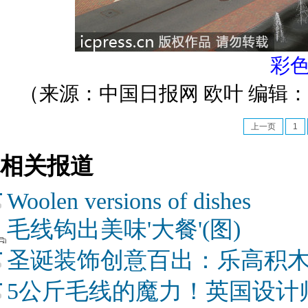
彩
（来源：中国日报网 欧叶 编辑
上一页
1
相关报道
Woolen versions of dishes
毛线钩出美味'大餐'(图)
圣诞装饰创意百出：乐高积木
5公斤毛线的魔力！英国设计