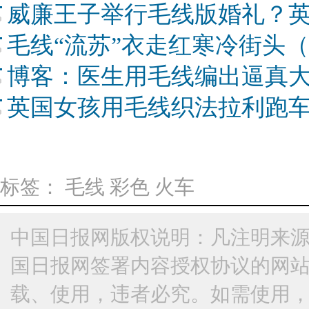
威廉王子举行毛线版婚礼？
毛线“流苏”衣走红寒冷街头
博客：医生用毛线编出逼真大
英国女孩用毛线织法拉利跑车(
标签：
毛线
彩色
火车
中国日报网版权说明：凡注明来源
国日报网签署内容授权协议的网
载、使用，违者必究。如需使用，请与