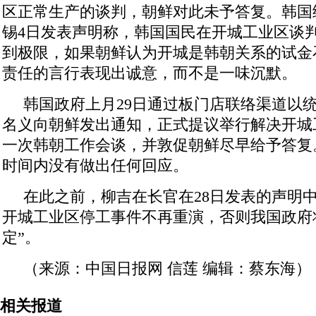
区正常生产的谈判，朝鲜对此未予答复。韩国
锡4日发表声明称，韩国国民在开城工业区谈
到极限，如果朝鲜认为开城是韩朝关系的试金
责任的言行表现出诚意，而不是一味沉默。
韩国政府上月29日通过板门店联络渠道以
名义向朝鲜发出通知，正式提议举行解决开城
一次韩朝工作会谈，并敦促朝鲜尽早给予答复
时间内没有做出任何回应。
在此之前，柳吉在长官在28日发表的声明
开城工业区停工事件不再重演，否则我国政府
定”。
（来源：中国日报网 信莲 编辑：蔡东海）
相关报道