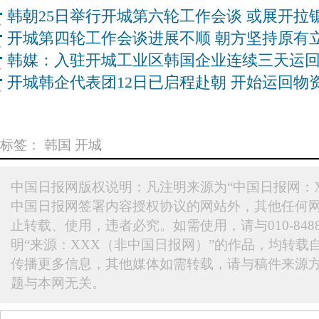
韩朝25日举行开城第六轮工作会谈 或展开拉
开城第四轮工作会谈进展不顺 朝方坚持原有
韩媒：入驻开城工业区韩国企业连续三天运
开城韩企代表团12日已启程赴朝 开始运回物
标签：
韩国
开城
中国日报网版权说明：凡注明来源为“中国日报网：X
中国日报网签署内容授权协议的网站外，其他任何
止转载、使用，违者必究。如需使用，请与010-848
明“来源：XXX（非中国日报网）”的作品，均转载
传播更多信息，其他媒体如需转载，请与稿件来源
题与本网无关。