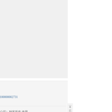
100000002731
公司）独家所有 使用。