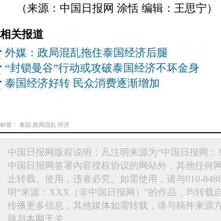
（来源：中国日报网 涂恬 编辑：王思宁）
相关报道
外媒：政局混乱拖住泰国经济后腿
“封锁曼谷”行动或攻破泰国经济不坏金身
泰国经济好转 民众消费逐渐增加
标签：
泰国
政局混乱
经济
中国日报网版权说明：凡注明来源为“中国日报网：X
中国日报网签署内容授权协议的网站外，其他任何
止转载、使用，违者必究。如需使用，请与010-848
明“来源：XXX（非中国日报网）”的作品，均转载
传播更多信息，其他媒体如需转载，请与稿件来源
题与本网无关。