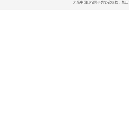
未经中国日报网事先协议授权，禁止转载使用。