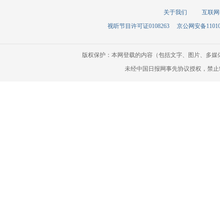
关于我们
互联网
视听节目许可证0108263
京公网安备110105
版权保护：本网登载的内容（包括文字、图片、多媒
未经中国日报网事先协议授权，禁止转载使用。