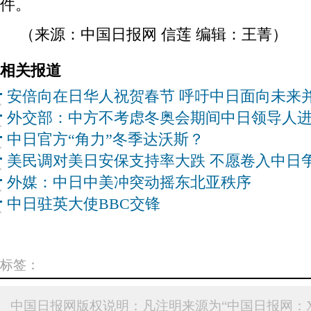
件。
（来源：中国日报网 信莲 编辑：王菁）
相关报道
安倍向在日华人祝贺春节 呼吁中日面向未来
外交部：中方不考虑冬奥会期间中日领导人
中日官方“角力”冬季达沃斯？
美民调对美日安保支持率大跌 不愿卷入中日
外媒：中日中美冲突动摇东北亚秩序
中日驻英大使BBC交锋
标签：
中国日报网版权说明：凡注明来源为“中国日报网：X