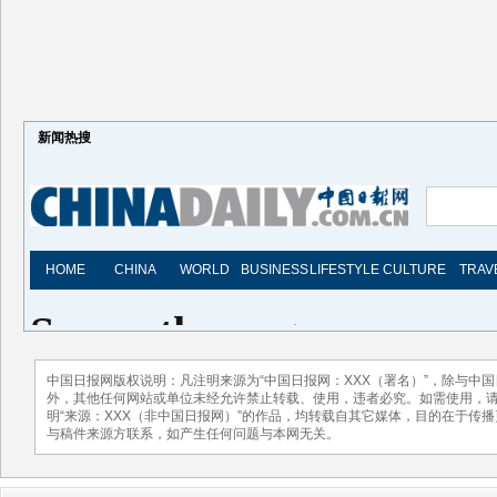
新闻热搜
中国日报网版权说明：凡注明来源为“中国日报网：XXX（署名）”，除与中
外，其他任何网站或单位未经允许禁止转载、使用，违者必究。如需使用，请与01
明“来源：XXX（非中国日报网）”的作品，均转载自其它媒体，目的在于传
与稿件来源方联系，如产生任何问题与本网无关。