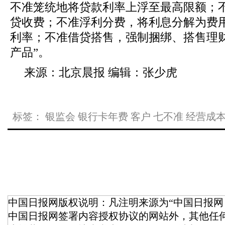
不准笼统地将贷款利率上浮至最高限额；
贷收费；不准浮利分费，将利息分解为费
利率；不准借贷搭售，强制捆绑、搭售理
产品”。
来源：北京晨报 编辑：张少虎
标签：
银监会
银行卡年费
客户
七不准
经营成
中国日报网版权说明：凡注明来源为“中国日报网
中国日报网签署内容授权协议的网站外，其他任