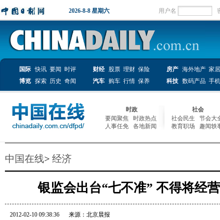
中国在线
>
经济
银监会出台“七不准” 不得将经
2012-02-10 09:38:36
来源：北京晨报