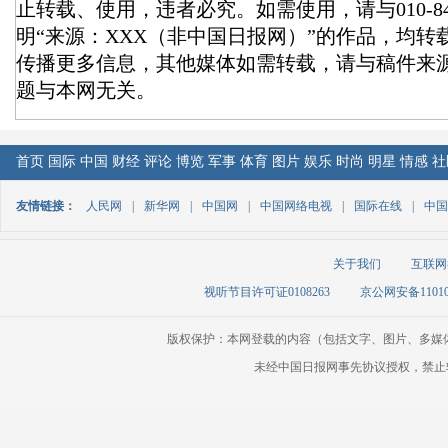
止转载、使用，违者必究。如需使用，请与010-84
明“来源：XXX（非中国日报网）”的作品，均
传播更多信息，其他媒体如需转载，请与稿件来
题与本网无关。