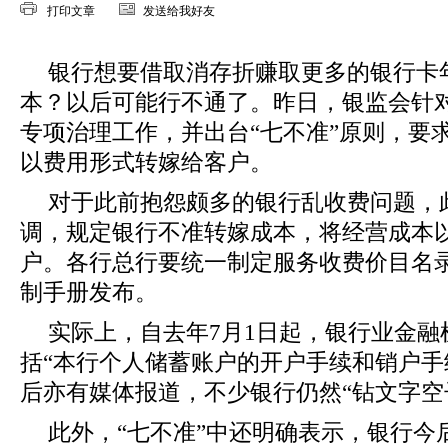
打印文章
发送给我好友
银行想要借取消存折赚取更多的银行卡
本？以后可能行不通了。昨日，银监会针
专项治理工作，并出台“七不准”原则，要
以费用形式转嫁给客户。
对于此前抱怨颇多的银行乱收费问题，
调，规定银行不准转嫁成本，将经营成本
户。各行总行要统一制定服务收费价目名
制手册发布。
实际上，自去年7月1日起，银行业金融
括“本行个人储蓄账户的开户手续和销户手续
后亦有媒体报道，不少银行仍然“钻文字空
此外，“七不准”中还明确表示，银行今