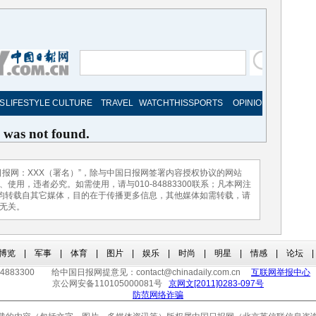
报网：XXX（署名）”，除与中国日报网签署内容授权协议的网站
用，违者必究。如需使用，请与010-84883300联系；凡本网注
，均转载自其它媒体，目的在于传播更多信息，其他媒体如需转载，请
无关。