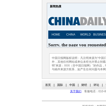
新闻热搜
中国日报网版权说明：凡注明来源为“中国日
外，其他任何网站或单位未经允许禁止转载、使
明“来源：XXX（非中国日报网）”的作品
与稿件来源方联系，如产生任何问题与本网