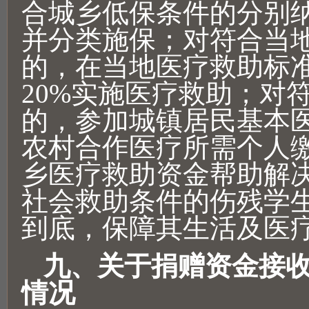
合城乡低保条件的分别
并分类施保；对符合当
的，在当地医疗救助标
20%实施医疗救助；对
的，参加城镇居民基本
农村合作医疗所需个人
乡医疗救助资金帮助解
社会救助条件的伤残学
到底，保障其生活及医
九、关于捐赠资金接
情况