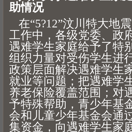
助情况
在“5?12”汶川特大
工作中，各级党委、政
遇难学生家庭给予了特
组织力量对受伤学生进
政策层面解决遇难学生
就业等问题；把遇难学
养老保险覆盖范围；对
予特殊帮助，青少年基
会和儿童少年基金会通
集资金，向遇难学生家