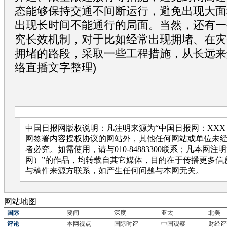
态能够保持交通不间断运行，避免出现大面
出现长时间不能通行的局面。当然，还有一
究长效机制，对于比如经常出现拥堵、在灾
拥堵的路段，采取一些工程措施，从长远来
络直播文字整理)
中国日报网版权说明：凡注明来源为“中国日报网：XXX
网签署内容授权协议的网站外，其他任何网站或单位未
者必究。如需使用，请与010-84883300联系；凡本网注
网）”的作品，均转载自其它媒体，目的在于传播更多信
与稿件来源方联系，如产生任何问题与本网无关。
网站地图
国际
要闻
深度
亚太
北美
评论
本网视点
国际时评
中国观察
财经评