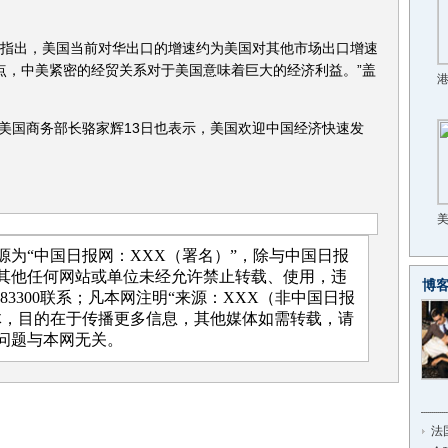
上指出，美国当前对华出口的增速约为美国对其他市场出口增速
点，中美紧密的经贸关系对于美国意味着巨大的经济利益。”盖
美国商务部长骆家辉13日也表示，美国欢迎中国经济快速发
为“中国日报网：XXX（署名）”，除与中国日报
其他任何网站或单位未经允许禁止转载、使用，违
博
883300联系；凡本网注明“来源：XXX（非中国日报
体，目的在于传播更多信息，其他媒体如需转载，请
问题与本网无关。
法