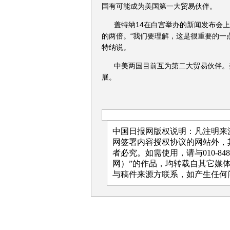
国有可能成为美国第一大贸易伙伴。
盖特纳14在白宫举办的新闻发布会
的两倍。“我们要理解，这是很重要的一
特纳说。
中美两国目前互为第二大贸易伙伴。
展。
中国日报网版权说明：凡注明来源
网签署内容授权协议的网站外，
者必究。如需使用，请与010-84
网）”的作品，均转载自其它媒
与稿件来源方联系，如产生任何