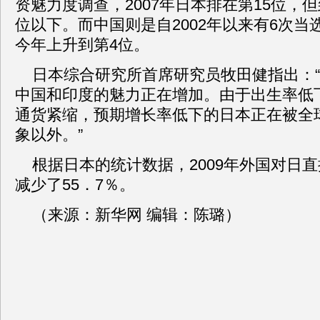
资魅力度调查，2007年日本排在第15位，但到
位以下。而中国则是自2002年以来有6次当
今年上升到第4位。
日本综合研究所首席研究员牧田健指出：
中国和印度的魅力正在增加。由于出生率低
通货紧缩，预期增长率低下的日本正在被全
象以外。”
根据日本的统计数据，2009年外国对日
减少了55．7％。
（来源：新华网 编辑：陈璐）