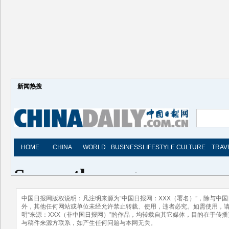
新闻热搜
中国日报网版权说明：凡注明来源为“中国日报网：XXX（署名）”，除与中
外，其他任何网站或单位未经允许禁止转载、使用，违者必究。如需使用，请与01
明“来源：XXX（非中国日报网）”的作品，均转载自其它媒体，目的在于传
与稿件来源方联系，如产生任何问题与本网无关。