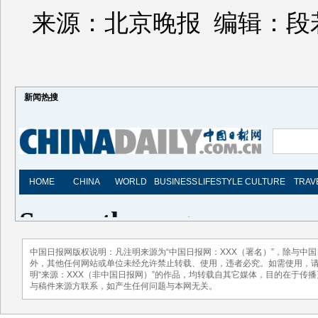
来源：北京晚报 编辑：段
新闻热搜
中国日报网版权说明：凡注明来源为“中国日报网：XXX（署名）”，除与中
外，其他任何网站或单位未经允许禁止转载、使用，违者必究。如需使用，请与01
明“来源：XXX（非中国日报网）”的作品，均转载自其它媒体，目的在于传
与稿件来源方联系，如产生任何问题与本网无关。