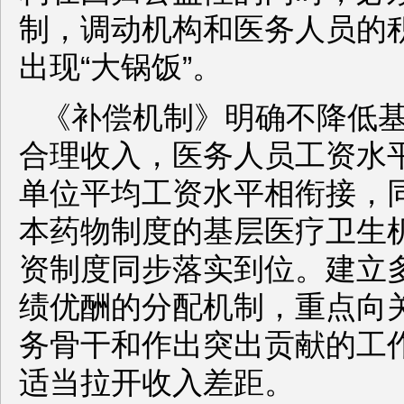
制，调动机构和医务人员的
出现“大锅饭”。
《补偿机制》明确不降低
合理收入，医务人员工资水
单位平均工资水平相衔接，
本药物制度的基层医疗卫生
资制度同步落实到位。建立
绩优酬的分配机制，重点向
务骨干和作出突出贡献的工
适当拉开收入差距。