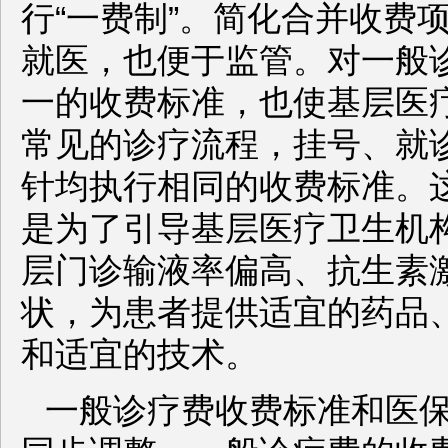
行“一费制”。简化合并收费
就医，也便于监管。对一般
一的收费标准，也使基层医
常见的诊疗流程，挂号、就
针均执行相同的收费标准。
是为了引导基层医疗卫生机
层门诊输液率偏高、抗生素
状，为患者提供适宜的药品
和适宜的技术。
一般诊疗费收费标准和医