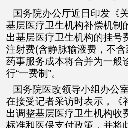
国务院办公厅近日印发《
基层医疗卫生机构补偿机制
出基层医疗卫生机构的挂号
注射费(含静脉输液费，不含
药事服务成本将合并为一般
行“一费制”。
国务院医改领导小组办公
在接受记者采访时表示，《
出调整基层医疗卫生机构收
标准和医保支付政策，并将