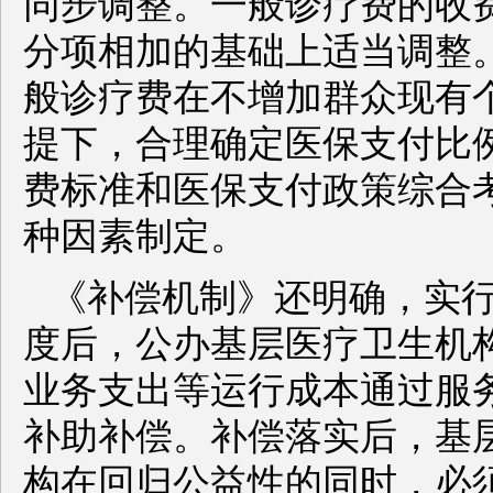
同步调整。一般诊疗费的收
分项相加的基础上适当调整
般诊疗费在不增加群众现有
提下，合理确定医保支付比
费标准和医保支付政策综合
种因素制定。
《补偿机制》还明确，实
度后，公办基层医疗卫生机
业务支出等运行成本通过服
补助补偿。补偿落实后，基
构在回归公益性的同时，必