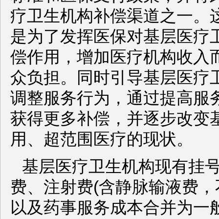
疗卫生机构补偿渠道之一。
是为了发挥医保对基层医疗
偿作用，增加医疗机构收入
众负担。同时引导基层医疗
调整服务行为，通过提高服
获得更多补偿，并逐步改变
用、超范围医疗的现状。
基层医疗卫生机构现有挂
费、注射费(含静脉输液费，
以及药事服务成本合并为一