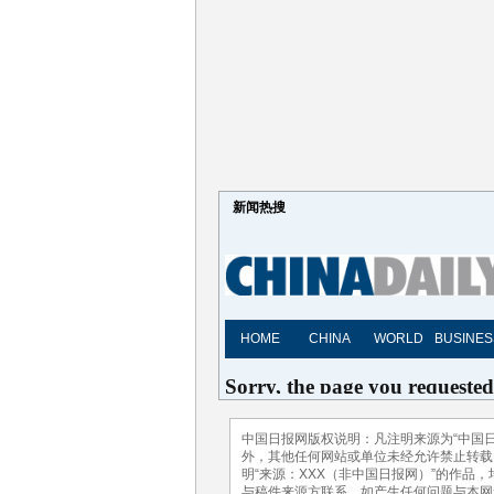
新闻热搜
中国日报网版权说明：凡注明来源为“中国日
外，其他任何网站或单位未经允许禁止转载、使
明“来源：XXX（非中国日报网）”的作品
与稿件来源方联系，如产生任何问题与本网