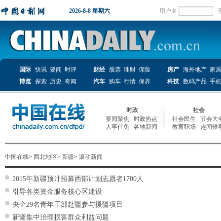
中国在线
>
西北地区
>
新疆
>
滚动新闻
2015年新疆预计招募西部计划志愿者1700人
引导各类资金服务核心区建设
央企29名青年干部赴疆参与援疆项目
新疆集中治理损害群众利益问题