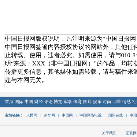
中国日报网版权说明：凡注明来源为“中国日报网
中国日报网签署内容授权协议的网站外，其他任
止转载、使用，违者必究。如需使用，请与010-84
明“来源：XXX（非中国日报网）”的作品，均
传播更多信息，其他媒体如需转载，请与稿件来
题与本网无关。