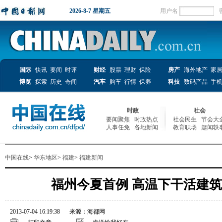
中国在线
>
华东地区
>
福建
>
福建新闻
福州今夏首例 高温下干活建
2013-07-04 16:19:38
来源：海都网