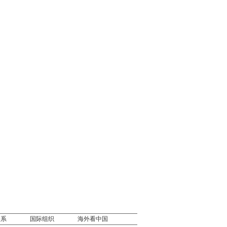
关系
国际组织
海外看中国