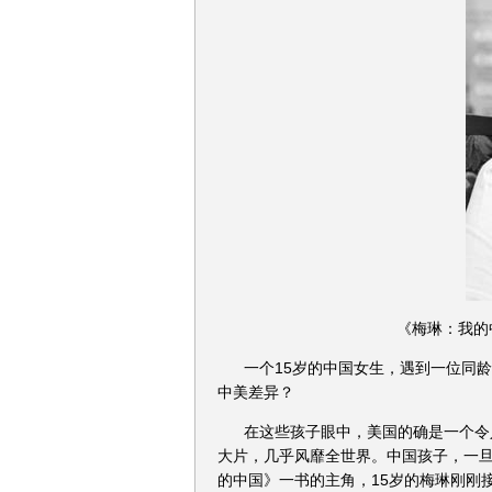
《梅琳：我的
一个15岁的中国女生，遇到一位同
中美差异？
在这些孩子眼中，美国的确是一个令
大片，几乎风靡全世界。中国孩子，一
的中国》一书的主角，15岁的梅琳刚刚