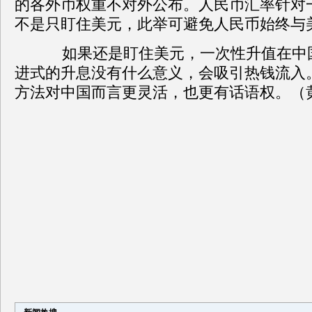
的各外币权重不对外公布。人民币汇率针对
不是只盯住美元，此举可避免人民币始终与
如果还是盯住美元，一次性升值在中
进式的升息没有什么意义，会吸引热钱流入
方法对中国而言更灵活，也更有话语权。（