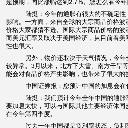
超预期，同比涨幅达到2.7%。您怎么看今
陆挺：今年的通胀有很大的不确定性
影响。一方面，来自全球的大宗商品价格波
价格大家都猜不透。国际大宗商品价格的波
而美元汇率又取决于美国经济，从目前看美
性也很大。
另外，物价还取决于天气情况，今年
较异常。3月以来，北方下大雪、南方干旱等
能会对食品价格产生影响，也带来了很大的
中国证券报：您预计中国的加息会在
陆挺：我们预计今年全年中国的通胀率为
要加息太快，可以与国际其他主要经济体同
在今年第四季度。
过去一年中国都是负利率状态，负利