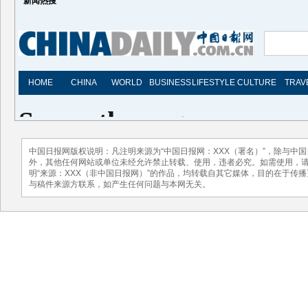
新闻热搜
中国日报网版权说明：凡注明来源为“中国日报网：XXX（署名）”，除与中
外，其他任何网站或单位未经允许禁止转载、使用，违者必究。如需使用，请与01
明“来源：XXX（非中国日报网）”的作品，均转载自其它媒体，目的在于传
与稿件来源方联系，如产生任何问题与本网无关。