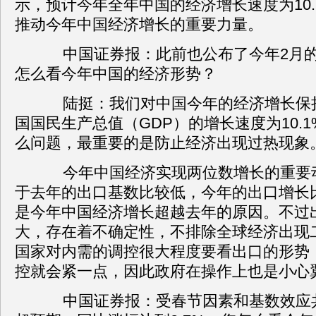
示，预计今年全年中国的经济增长速度为10
推动今年中国经济增长的重要力量。
中国证券报：此前也公布了今年2月的
怎么看今年中国的经济形势？
陆挺：我们对中国今年的经济增长保
国国民生产总值（GDP）的增长速度为10.
么问题，最重要的是防止经济出现过热现象
今年中国经济实现两位数增长的重要
于去年的出口基数比较低，今年的出口增长
是今年中国经济增长超越去年的原因。不过
大，存在着不确定性，不排除全球经济出现
国家对内需的调控很大程度要看出口的形势
控就会紧一点，因此政府在操作上也是小心
中国证券报：受春节因素和基数效应共同