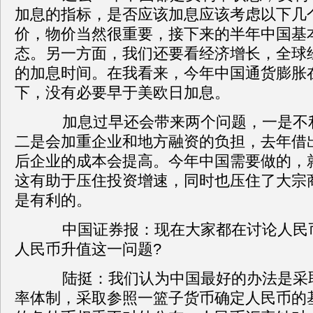
加息的指标，是否应该加息应该考虑以下几
价，物价当然很重要，接下来的半年中国基
态。另一方面，我们还要看经济增长，全球
的加息时间。在我看来，今年中国通货膨胀
下，没有必要早于美欧日加息。
加息过早还会带来两个问题，一是不
二是会加重企业和地方融资的负担，去年借
后企业的成本会提高。今年中国需要做的，
这有助于压住投资增速，同时也压住了大宗
是有利的。
中国证券报：现在大家都在讨论人民
人民币升值这一问题?
陆挺：我们认为中国最好的办法是采
率体制，采取参照一篮子货币确定人民币的