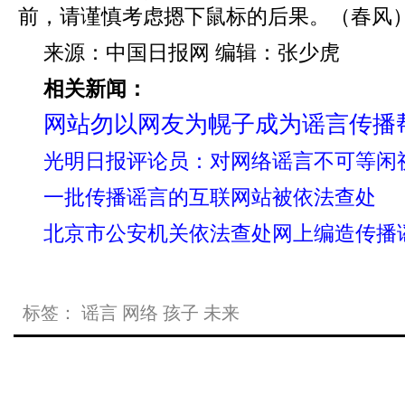
前，请谨慎考虑摁下鼠标的后果。（春风
来源：中国日报网 编辑：张少虎
相关新闻：
网站勿以网友为幌子成为谣言传播
光明日报评论员：对网络谣言不可等闲
一批传播谣言的互联网站被依法查处
北京市公安机关依法查处网上编造传播
标签：
谣言
网络
孩子
未来