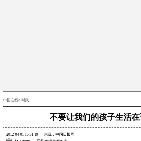
中国在线
>
时政
不要让我们的孩子生活在
2012-04-01 15:51:19
来源：中国日报网