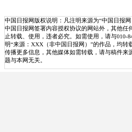
中国日报网版权说明：凡注明来源为“中国日报网
中国日报网签署内容授权协议的网站外，其他任
止转载、使用，违者必究。如需使用，请与010-84
明“来源：XXX（非中国日报网）”的作品，均
传播更多信息，其他媒体如需转载，请与稿件来
题与本网无关。