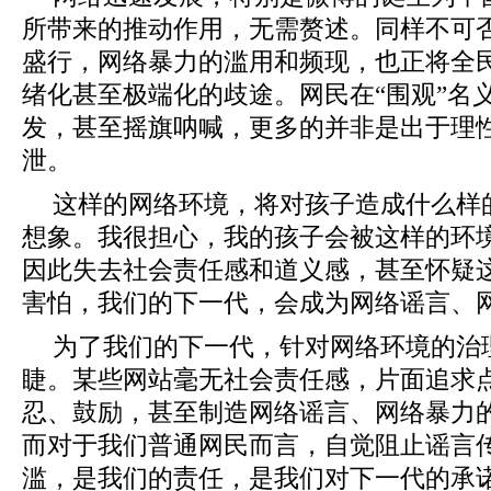
所带来的推动作用，无需赘述。同样不可
盛行，网络暴力的滥用和频现，也正将全
绪化甚至极端化的歧途。网民在“围观”名
发，甚至摇旗呐喊，更多的并非是出于理
泄。
这样的网络环境，将对孩子造成什么样
想象。我很担心，我的孩子会被这样的环
因此失去社会责任感和道义感，甚至怀疑
害怕，我们的下一代，会成为网络谣言、
为了我们的下一代，针对网络环境的治
睫。某些网站毫无社会责任感，片面追求
忍、鼓励，甚至制造网络谣言、网络暴力
而对于我们普通网民而言，自觉阻止谣言
滥，是我们的责任，是我们对下一代的承