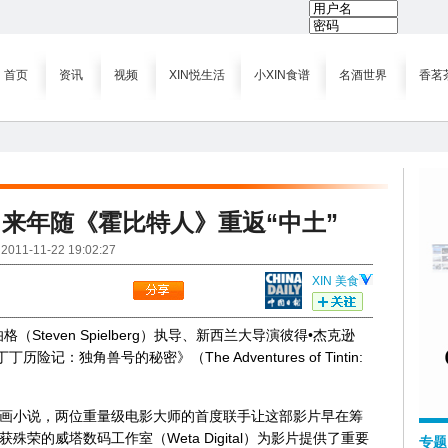
 来年随《霍比特人》重返“中土”
2011-11-22 19:02:27
XIN 美食
Steven Spielberg）执导、新西兰大导演彼得•杰克逊
丁历险记：独角兽号的秘密》（The Adventures of Tintin:
。
画小说，两位重量级电影大师的首度联手让这部影片早在筹
荣的威塔数码工作室（Weta Digital）为影片提供了重要