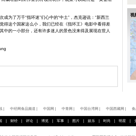
成为了万千“指环迷”们心中的“中土”，杰克逊说：“新西兰
觉得这个国家这么小，我们已经在《指环王》电影中看得差
其中的一小部分，还有许多迷人的景色没来得及展现在世人
ng