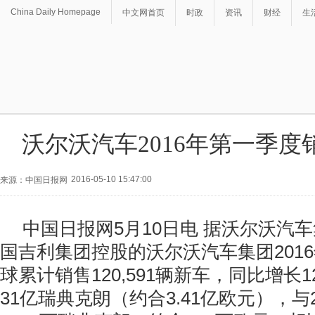
China Daily Homepage
中文网首页
时政
资讯
财经
生
沃尔沃汽车2016年第一季度
2016-05-10 15:47:00
来源：中国日报网
中国日报网5月10日电 据沃尔沃汽
国吉利集团控股的沃尔沃汽车集团201
球累计销售120,591辆新车，同比增长
31亿瑞典克朗（约合3.41亿欧元），与