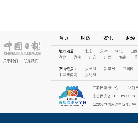
首页
时政
资讯
财经
地方频道：
北京
天津
河北
山西
湖北
湖南
广东
广西
海南
重
关于我们
|
联系我们
友情链接：
人民网
新华网
中国网
中国新闻网
光明网
互联网举报中心
防范
京公网安备11010500008
12300电信用户申诉受理中