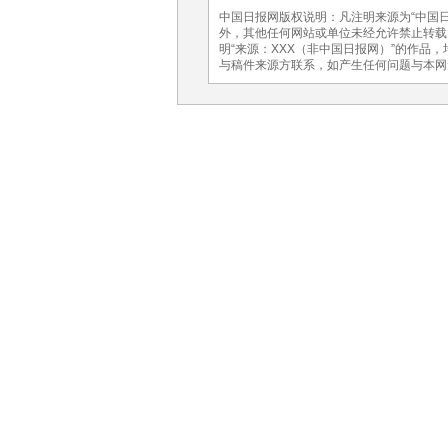
中国日报网版权说明：凡注明来源为“中国日
外，其他任何网站或单位未经允许禁止转载、使
明“来源：XXX（非中国日报网）”的作品
与稿件来源方联系，如产生任何问题与本网