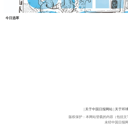
今日选萃
|
关于中国日报网站
|
关于环
版权保护：本网站登载的内容（包括文
未经中国日报