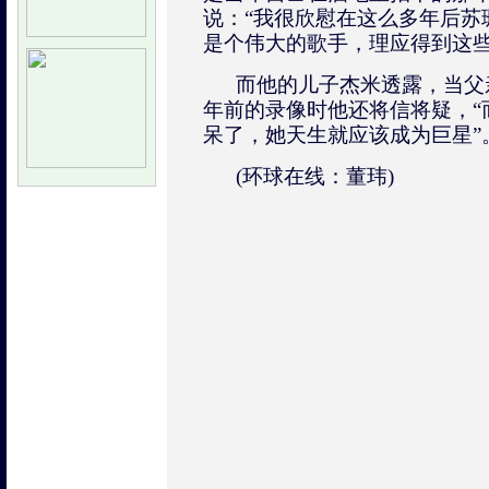
说：“我很欣慰在这么多年后苏
是个伟大的歌手，理应得到这些
而他的儿子杰米透露，当父
年前的录像时他还将信将疑，“
呆了，她天生就应该成为巨星”
(环球在线：董玮)