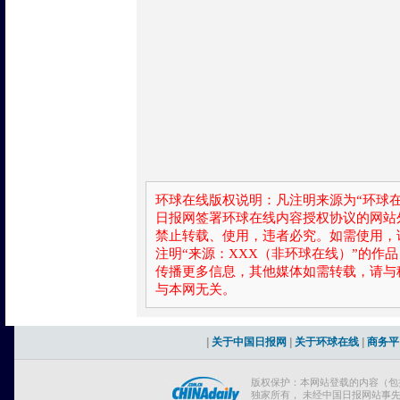
环球在线版权说明：凡注明来源为“环球在
日报网签署环球在线内容授权协议的网站
禁止转载、使用，违者必究。如需使用，请与0
注明“来源：XXX（非环球在线）”的作
传播更多信息，其他媒体如需转载，请与
与本网无关。