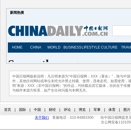
新闻热搜
中国日报网版权说明：凡注明来源为“中国日报网：XXX（署名）”，除与中
外，其他任何网站或单位未经允许禁止转载、使用，违者必究。如需使用，请与01
明“来源：XXX（非中国日报网）”的作品，均转载自其它媒体，目的在于传
与稿件来源方联系，如产生任何问题与本网无关。