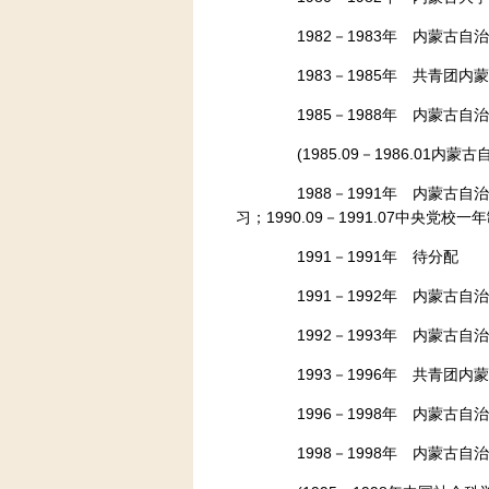
1982－1983年 内蒙古自
1983－1985年 共青团内
1985－1988年 内蒙古自
(1985.09－1986.01内
1988－1991年 内蒙古自治区
习；1990.09－1991.07中央党
1991－1991年 待分配
1991－1992年 内蒙古自
1992－1993年 内蒙古自
1993－1996年 共青团内
1996－1998年 内蒙古自
1998－1998年 内蒙古自