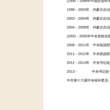
(1995－1998年中国社会
1998－2003年 内蒙古自
2003－2004年 内蒙古自
2004－2008年 内蒙古自
(2002－2005年中央党校在
2008－2011年 中央统战
2011－2012年 中央统战
2012－2013年 中央书记
2013－ 中央书记处书记
中共第十六届中央候补委员,十