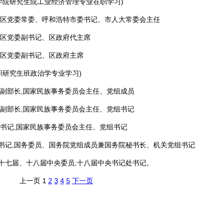
科学院研究生院工业经济管理专业在职学习)
治区党委常委、呼和浩特市委书记、市人大常委会主任
治区党委副书记、区政府代主席
治区党委副书记、区政府主席
职研究生班政治学专业学习)
部副部长,国家民族事务委员会主任、党组成员
部副部长,国家民族事务委员会主任、党组书记
处书记,国家民族事务委员会主任、党组书记
,国务委员、国务院党组成员兼国务院秘书长、机关党组书记
七届、十八届中央委员,十八届中央书记处书记。
上一页
1
2
3
4
5
下一页