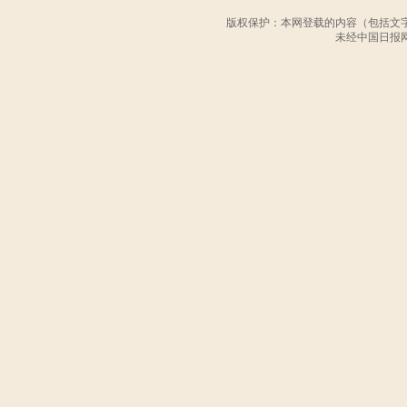
版权保护：本网登载的内容（包括文
未经中国日报