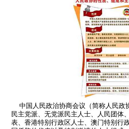
中国人民政治协商会议（简称人民政
民主党派、无党派民主人士、人民团体
表、香港特别行政区人士、澳门特别行