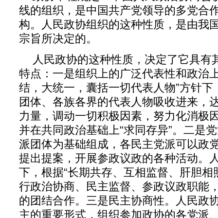
线的组织，是中国共产党领导的多党合
构。人民政协组织的这种性质，是由我
宗旨所决定的。
人民政协的这种性质，决定了它具有
特点：一是组织上的广泛代表性和政治上
结，大统一，囊括一切代表人物”方针下
团体、各族各界的代表人物吸收进来，
力量，调动一切积极因素，努力化消极
并在共同政治基础上“求同存异”。二是
派团体为基础组成，各民主党派可以政
提出提案，开展参政议政的各种活动。
下，根据“长期共存、互相监督、肝胆相
行政治协商、民主监督、参政议政职能
的团结合作。三是民主协商性。人民政
主的重要形式，组织参加政协的各党派