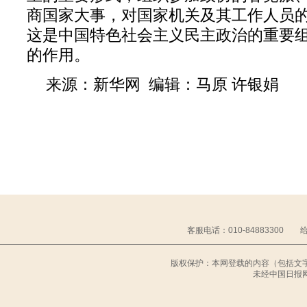
商国家大事，对国家机关及其工作人员
这是中国特色社会主义民主政治的重要
的作用。
来源：新华网 编辑：马原 许银娟
客服电话：010-84883300 给中
版权保护：本网登载的内容（包括文
未经中国日报