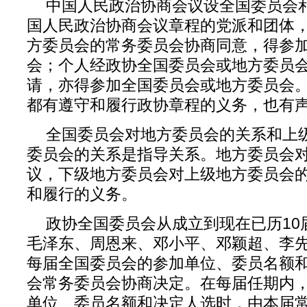
中国人民政治协商会议设全国委员会
国人民政治协商会议章程的党派和团体
方委员会的常务委员会协商同意，得参
会；个人经政协全国委员会或地方委员
请，亦得参加全国委员会或地方委员会
都有遵守和履行政协章程的义务，也有
全国委员会对地方委员会的关系和上
委员会的关系是指导关系。地方委员会
议，下级地方委员会对上级地方委员会
和履行的义务。
政协全国委员会从成立到现在已历10
毛泽东、周恩来、邓小平、邓颖超、李
每届全国委员会的参加单位、委员名额
会常务委员会协商决定。在每届任期内
单位、委员名额和决定人选时，由本届