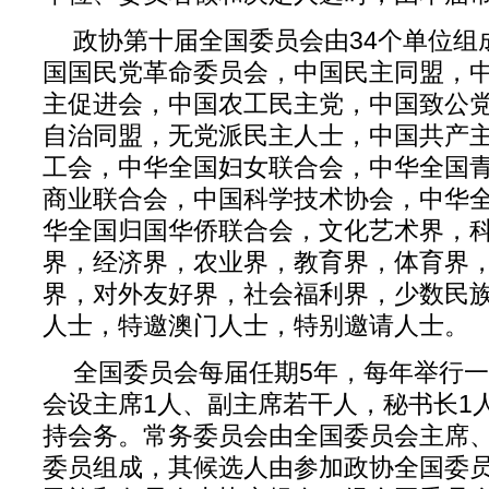
政协第十届全国委员会由34个单位组
国国民党革命委员会，中国民主同盟，
主促进会，中国农工民主党，中国致公
自治同盟，无党派民主人士，中国共产
工会，中华全国妇女联合会，中华全国
商业联合会，中国科学技术协会，中华
华全国归国华侨联合会，文化艺术界，
界，经济界，农业界，教育界，体育界
界，对外友好界，社会福利界，少数民
人士，特邀澳门人士，特别邀请人士。
全国委员会每届任期5年，每年举行
会设主席1人、副主席若干人，秘书长1
持会务。常务委员会由全国委员会主席
委员组成，其候选人由参加政协全国委