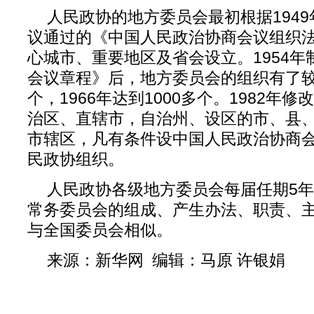
人民政协的地方委员会最初根据194
议通过的《中国人民政治协商会议组织
心城市、重要地区及省会设立。1954
会议章程》后，地方委员会的组织有了较快
个，1966年达到1000多个。1982年
治区、直辖市，自治州、设区的市、县
市辖区，凡有条件设中国人民政治协商
民政协组织。
人民政协各级地方委员会每届任期5
常务委员会的组成、产生办法、职责、
与全国委员会相似。
来源：新华网 编辑：马原 许银娟