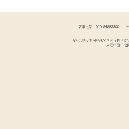
客服电话：010-84883300 给中
版权保护：本网登载的内容（包括文
未经中国日报