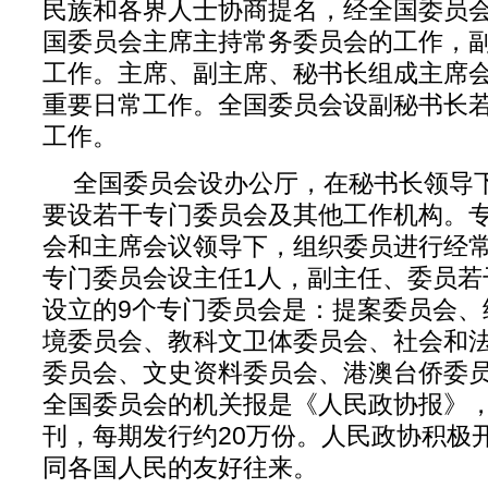
民族和各界人士协商提名，经全国委员
国委员会主席主持常务委员会的工作，
工作。主席、副主席、秘书长组成主席
重要日常工作。全国委员会设副秘书长
工作。
全国委员会设办公厅，在秘书长领导
要设若干专门委员会及其他工作机构。
会和主席会议领导下，组织委员进行经
专门委员会设主任1人，副主任、委员若
设立的9个专门委员会是：提案委员会、
境委员会、教科文卫体委员会、社会和
委员会、文史资料委员会、港澳台侨委
全国委员会的机关报是《人民政协报》，
刊，每期发行约20万份。人民政协积极
同各国人民的友好往来。