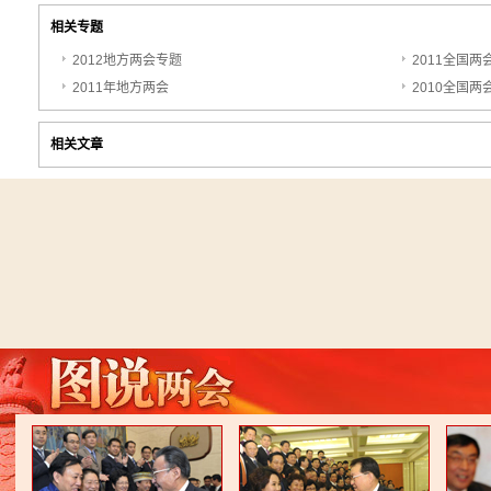
相关专题
2012地方两会专题
2011全国两
2011年地方两会
2010全国两
相关文章