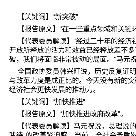
【关键词】“新突破”
【报告原文】“在一些重点领域和关键
【代表委员解读】“经过三十年的经济
开放所释放的活力和效益已经释放差不多
破，我们将面临非常被动的局面。”马元
全国政协委员韩兴旺说，历史反复证
与改革力度是成正比的。今天没有新的突
经济社会更快发展的推动力。
【关键词】“加快推进”
【报告原文】“加快推进政府改革”。
【代表委员解读】马元祝说，总理说的“
我待”的改革紧迫感。当前，全社会矛盾