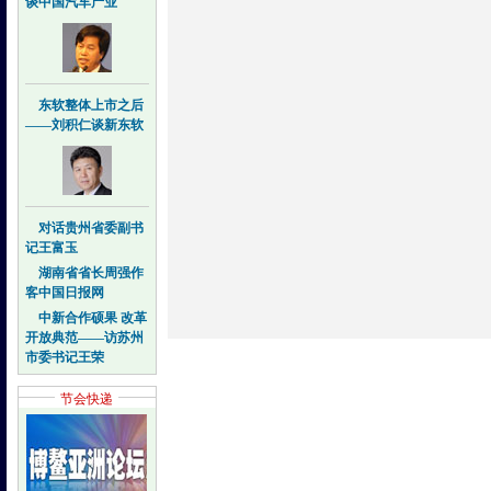
谈中国汽车产业
东软整体上市之后
——刘积仁谈新东软
对话贵州省委副书
记王富玉
湖南省省长周强作
客中国日报网
中新合作硕果 改革
开放典范——访苏州
市委书记王荣
节会快递